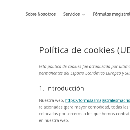
Sobre Nosotros
Servicios
Fórmulas magistra
Política de cookies (UE
Esta política de cookies fue actualizada por última
permanentes del Espacio Económico Europeo y Su
1. Introducción
Nuestra web,
https://formulasmagistralesmadrid
relacionadas (para mayor comodidad, todas las
colocadas por terceros a los que hemos contrat
en nuestra web.